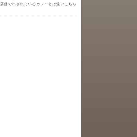
の店舗で出されているカレーとは違いこちら