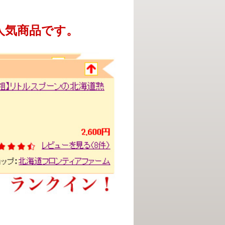
人気商品です。