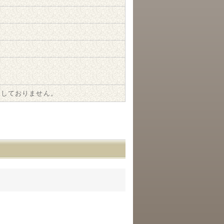
属しておりません。