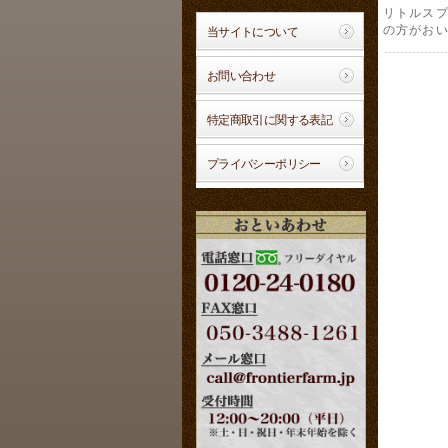
リトルス
の方がお
当サイトについて
お問い合わせ
特定商取引に関する表記
プライバシーポリシー